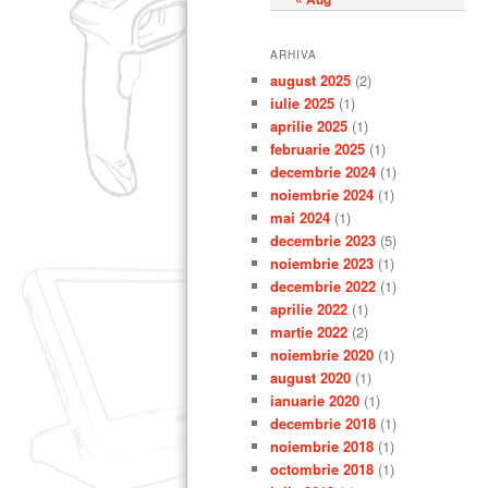
ARHIVA
august 2025
(2)
iulie 2025
(1)
aprilie 2025
(1)
februarie 2025
(1)
decembrie 2024
(1)
noiembrie 2024
(1)
mai 2024
(1)
decembrie 2023
(5)
noiembrie 2023
(1)
decembrie 2022
(1)
aprilie 2022
(1)
martie 2022
(2)
noiembrie 2020
(1)
august 2020
(1)
ianuarie 2020
(1)
decembrie 2018
(1)
noiembrie 2018
(1)
octombrie 2018
(1)