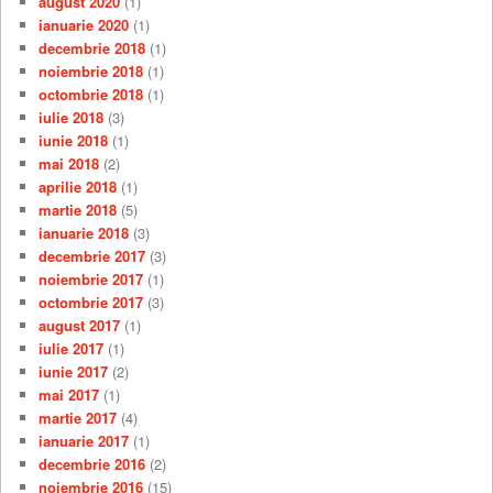
august 2020
(1)
ianuarie 2020
(1)
decembrie 2018
(1)
noiembrie 2018
(1)
octombrie 2018
(1)
iulie 2018
(3)
iunie 2018
(1)
mai 2018
(2)
aprilie 2018
(1)
martie 2018
(5)
ianuarie 2018
(3)
decembrie 2017
(3)
noiembrie 2017
(1)
octombrie 2017
(3)
august 2017
(1)
iulie 2017
(1)
iunie 2017
(2)
mai 2017
(1)
martie 2017
(4)
ianuarie 2017
(1)
decembrie 2016
(2)
noiembrie 2016
(15)