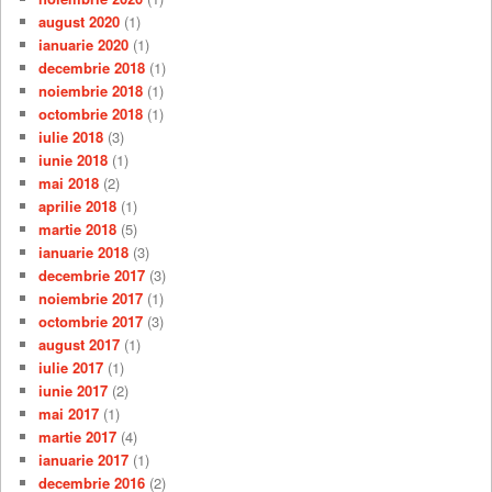
august 2020
(1)
ianuarie 2020
(1)
decembrie 2018
(1)
noiembrie 2018
(1)
octombrie 2018
(1)
iulie 2018
(3)
iunie 2018
(1)
mai 2018
(2)
aprilie 2018
(1)
martie 2018
(5)
ianuarie 2018
(3)
decembrie 2017
(3)
noiembrie 2017
(1)
octombrie 2017
(3)
august 2017
(1)
iulie 2017
(1)
iunie 2017
(2)
mai 2017
(1)
martie 2017
(4)
ianuarie 2017
(1)
decembrie 2016
(2)