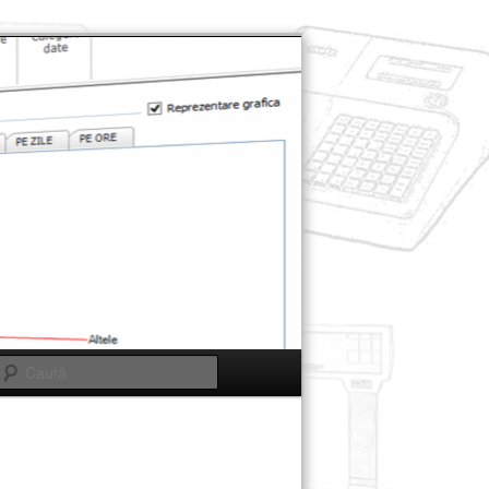
Caută