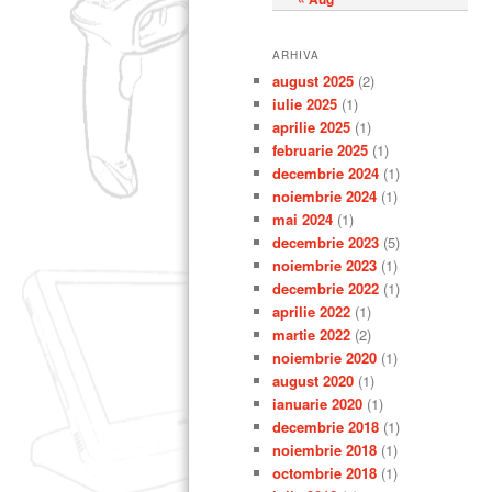
ARHIVA
august 2025
(2)
iulie 2025
(1)
aprilie 2025
(1)
februarie 2025
(1)
decembrie 2024
(1)
noiembrie 2024
(1)
mai 2024
(1)
decembrie 2023
(5)
noiembrie 2023
(1)
decembrie 2022
(1)
aprilie 2022
(1)
martie 2022
(2)
noiembrie 2020
(1)
august 2020
(1)
ianuarie 2020
(1)
decembrie 2018
(1)
noiembrie 2018
(1)
octombrie 2018
(1)